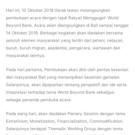
Hari ini, 10 Oktober 2018 Gerak lawan melangsungkan
pembukaan acara dengan tajuk Rakyat Menggugat: World
Beyond Bank. Acara akan dilangsungkan di Bali sampai tanggal
14 Oktober 2018. Berbagai kegiakan akan diadakan bersama
seluruh elemen masyarakat yang terdiri dari petani, nelayan,
buruh, buruh migran, akademisi, pengacara, wartawan dan
masyarakat lainnya.
Pada hari pertama, Pembukaan akan diisi oleh pentas kesenian
dari masyarakat Bali yang menampilkan kesenian gamelan.
Selanjutnya, akan dipaparkan tentang perspektif dan ide serta
intepretasi terhadap tema World Beyond Bank sekaligus
sebagai penanda pembuka acara.
Pada siang hari, akan diadakan Plenary Session dengan tema
Extrativism, Monetization, Financialization, Commodification.
Selanjutnya terdapat Thematic Working Group dengan tema