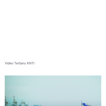
Video Terbaru KNTI