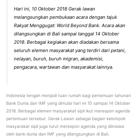
Hari ini, 10 Oktober 2018 Gerak lawan
melangsungkan pembukaan acara dengan tajuk
Rakyat Menggugat: World Beyond Bank. Acara akan
dilangsungkan di Bali sampai tanggal 14 Oktober
2018. Berbagai kegiakan akan diadakan bersama
seluruh elemen masyarakat yang terdiri dari petani,
nelayan, buruh, buruh migran, akademisi,
pengacara, wartawan dan masyarakat lainnya.
Indonesia tengah menjadi tuan rumah bagi pertemuan tahunan
Bank Dunia dan IMF yang dimulai hari ini 10 sampai 14 Oktober
2018. Berbagai elemen masyarakat sipil ikut merespon agenda
pertemuan tersebut. Gerak Lawan sebagai bagian kelompok
masyarakat sipil juga turut merespon agenda yang diinisiasi
oleh bank dunia dan IMF yang dilangsungkan di Bali.