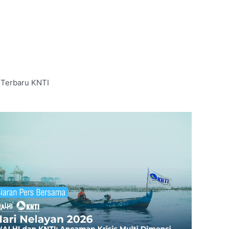
 Terbaru KNTI