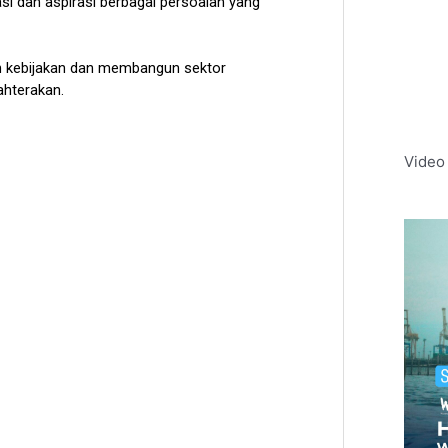
Video