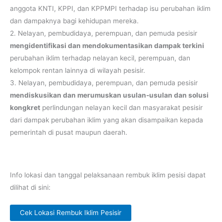
anggota KNTI, KPPI, dan KPPMPI terhadap isu perubahan iklim
dan dampaknya bagi kehidupan mereka.
2. Nelayan, pembudidaya, perempuan, dan pemuda pesisir
mengidentifikasi dan mendokumentasikan dampak terkini
perubahan iklim terhadap nelayan kecil, perempuan, dan
kelompok rentan lainnya di wilayah pesisir.
3. Nelayan, pembudidaya, perempuan, dan pemuda pesisir
mendiskusikan dan merumuskan usulan-usulan dan solusi
kongkret
perlindungan nelayan kecil dan masyarakat pesisir
dari dampak perubahan iklim yang akan disampaikan kepada
pemerintah di pusat maupun daerah.
Info lokasi dan tanggal pelaksanaan rembuk iklim pesisi dapat
dilihat di sini:
Cek Lokasi Rembuk Iklim Pesisir