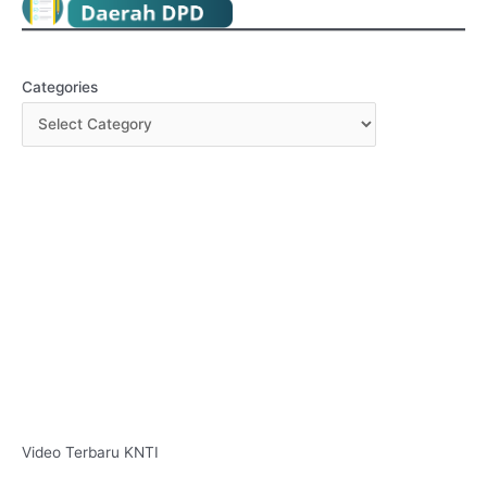
Categories
Video Terbaru KNTI