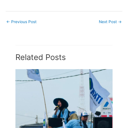
←
Previous Post
Next Post
→
Related Posts