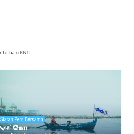
o Terbaru KNTI