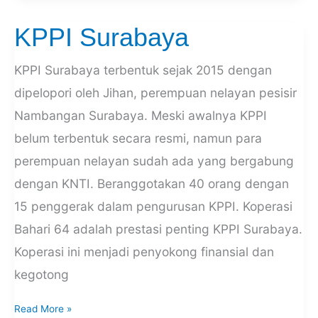
KPPI Surabaya
KPPI
Surabaya
KPPI Surabaya terbentuk sejak 2015 dengan
dipelopori oleh Jihan, perempuan nelayan pesisir
Nambangan Surabaya. Meski awalnya KPPI
belum terbentuk secara resmi, namun para
perempuan nelayan sudah ada yang bergabung
dengan KNTI. Beranggotakan 40 orang dengan
15 penggerak dalam pengurusan KPPI. Koperasi
Bahari 64 adalah prestasi penting KPPI Surabaya.
Koperasi ini menjadi penyokong finansial dan
kegotong
Read More »