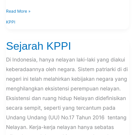
Read More »
KPPI
Sejarah KPPI
Sejarah
KPPI
Di Indonesia, hanya nelayan laki-laki yang diakui
keberadaannya oleh negara. Sistem patriarki di di
negeri ini telah melahirkan kebijakan negara yang
menghilangkan eksistensi perempuan nelayan.
Eksistensi dan ruang hidup Nelayan didefinisikan
secara sempit, seperti yang tercantum pada
Undang Undang (UU) No.17 Tahun 2016 tentang
Nelayan. Kerja-kerja nelayan hanya sebatas