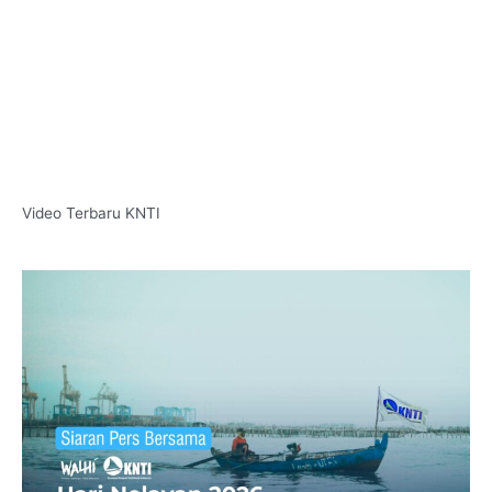
Video Terbaru KNTI