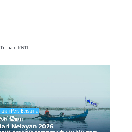
 Terbaru KNTI