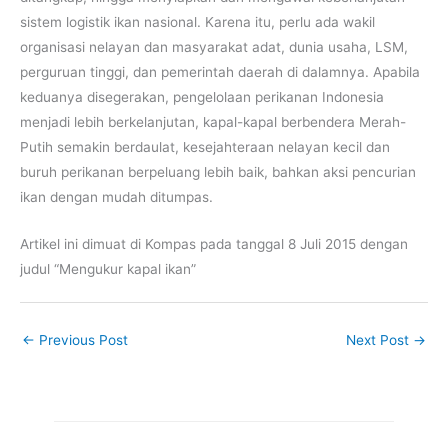
sistem logistik ikan nasional. Karena itu, perlu ada wakil
organisasi nelayan dan masyarakat adat, dunia usaha, LSM,
perguruan tinggi, dan pemerintah daerah di dalamnya. Apabila
keduanya disegerakan, pengelolaan perikanan Indonesia
menjadi lebih berkelanjutan, kapal-kapal berbendera Merah-
Putih semakin berdaulat, kesejahteraan nelayan kecil dan
buruh perikanan berpeluang lebih baik, bahkan aksi pencurian
ikan dengan mudah ditumpas.
Artikel ini dimuat di Kompas pada tanggal 8 Juli 2015 dengan
judul “Mengukur kapal ikan”
←
Previous Post
Next Post
→