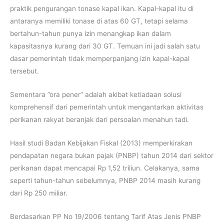
praktik pengurangan tonase kapal ikan. Kapal-kapal itu di
antaranya memiliki tonase di atas 60 GT, tetapi selama
bertahun-tahun punya izin menangkap ikan dalam
kapasitasnya kurang dari 30 GT. Temuan ini jadi salah satu
dasar pemerintah tidak memperpanjang izin kapal-kapal
tersebut.
Sementara ”ora pener” adalah akibat ketiadaan solusi
komprehensif dari pemerintah untuk mengantarkan aktivitas
perikanan rakyat beranjak dari persoalan menahun tadi.
Hasil studi Badan Kebijakan Fiskal (2013) memperkirakan
pendapatan negara bukan pajak (PNBP) tahun 2014 dari sektor
perikanan dapat mencapai Rp 1,52 triliun. Celakanya, sama
seperti tahun-tahun sebelumnya, PNBP 2014 masih kurang
dari Rp 250 miliar.
Berdasarkan PP No 19/2006 tentang Tarif Atas Jenis PNBP