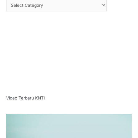
Video Terbaru KNTI