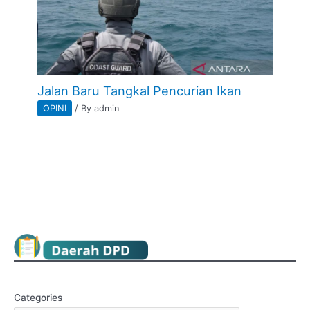
Jalan Baru Tangkal Pencurian Ikan
OPINI
/ By
admin
Categories