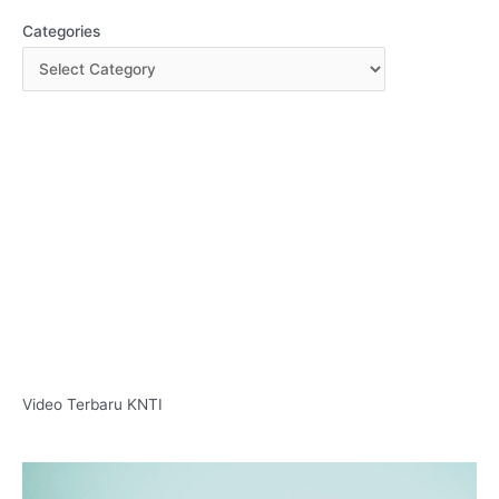
Categories
Video Terbaru KNTI