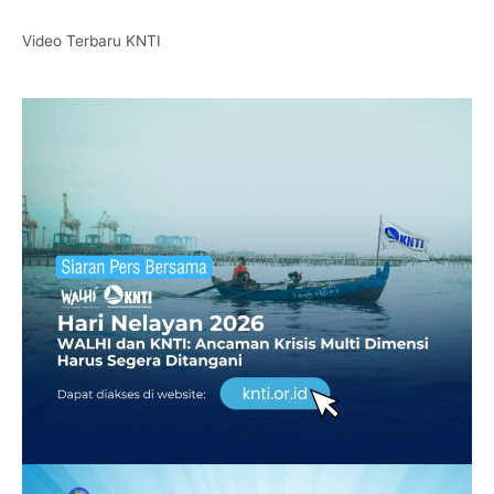
Video Terbaru KNTI