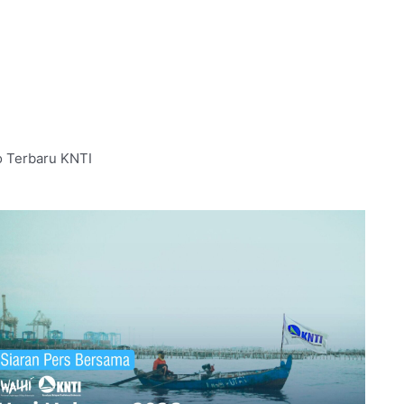
o Terbaru KNTI