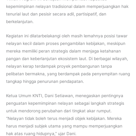
kepemimpinan nelayan tradisional dalam memperjuangkan hak
tenurial laut dan pesisir secara adil, partisipatif, dan
berkelanjutan.
Kegiatan ini dilatarbelakangi oleh masih lemahnya posisi tawar
nelayan kecil dalam proses pengambilan kebijakan, meskipun
mereka memiliki peran strategis dalam menjaga ketahanan
pangan dan keberlanjutan ekosistem laut. Di berbagai wilayah,
nelayan kerap terdampak proyek pembangunan tanpa
pelibatan bermakna, yang berdampak pada penyempitan ruang
tangkap hingga penurunan pendapatan.
Ketua Umum KNTI, Dani Setiawan, menegaskan pentingnya
penguatan kepemimpinan nelayan sebagai langkah strategis
untuk mendorong perubahan dari tingkat akar rumput.
“Nelayan tidak boleh terus menjadi objek kebijakan. Mereka
harus menjadi subjek utama yang mampu memperjuangkan
hak atas ruang hidupnya,” ujar Dani.