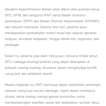
Akademi Kepemimpinan Bahari akan diikuti oleh puluhan ketua
DPD, DPW, dan pengurus KNTI serta Badan otonomo
perempuan (KPPI) dan Badan Otonom Kepemudaan (KPPMPI)
dari seluruh Indonesia. Selama lima hari, peserta akan
mendapatkan pembekalan materi mulai dari sejarah gerakan
nelayan, advokasi kebijakan, hingga teknik lobi, negosiasi, dan
paralegal.
Selain itu, peserta juga akan menyusun rencana tindak lanjut
(RTL) sebagai strategi konkret yang dapat diterapkan di
wilayah masing-masing, terutama dalam menghadapi konflik
ruang laut dan kebijakan pesisir.
Melalui kegiatan ini, KNTI berharap dapat melahirkan pemimpin
nelayan yang kuat secara ideologis, tajam dalam membaca
situasi, serta mampu mengorganisir komunitas untuk
memperjuangkan keadilan sosial dan kedaulatan sumber daya.