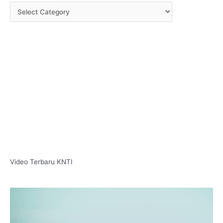
Video Terbaru KNTI