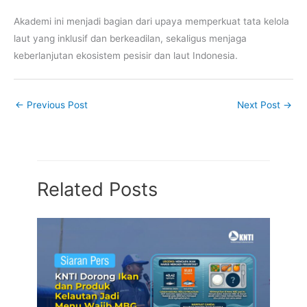
Akademi ini menjadi bagian dari upaya memperkuat tata kelola
laut yang inklusif dan berkeadilan, sekaligus menjaga
keberlanjutan ekosistem pesisir dan laut Indonesia.
←
Previous Post
Next Post
→
Related Posts