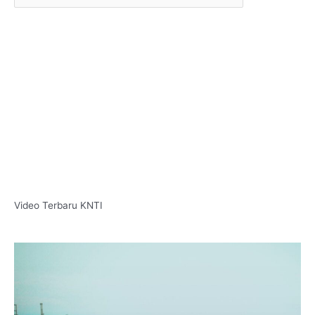
Video Terbaru KNTI