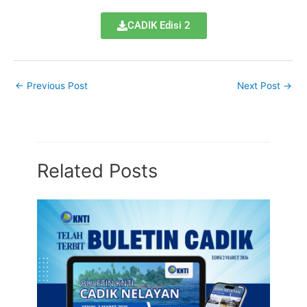
CADIK Edisi 2
←
Previous Post
Next Post
→
Related Posts