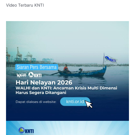
Video Terbaru KNTI