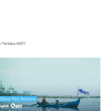
o Terbaru KNTI